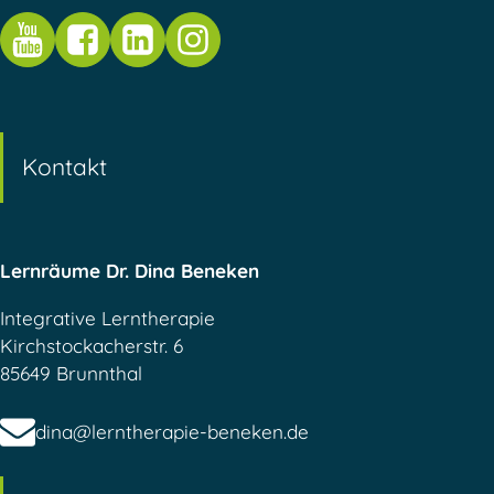
Kontakt
Lernräume Dr. Dina Beneken
Integrative Lerntherapie
Kirchstockacherstr. 6
85649 Brunnthal
dina@lerntherapie-beneken.de