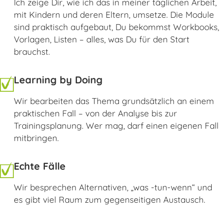
Ich zeige Dir, wie ich das in meiner täglichen Arbeit,
mit Kindern und deren Eltern, umsetze. Die Module
sind praktisch aufgebaut, Du bekommst Workbooks,
Vorlagen, Listen – alles, was Du für den Start
brauchst.
Learning by Doing
Wir bearbeiten das Thema grundsätzlich an einem
praktischen Fall – von der Analyse bis zur
Trainingsplanung. Wer mag, darf einen eigenen Fall
mitbringen.
Echte Fälle
Wir besprechen Alternativen, „was -tun-wenn“ und
es gibt viel Raum zum gegenseitigen Austausch.