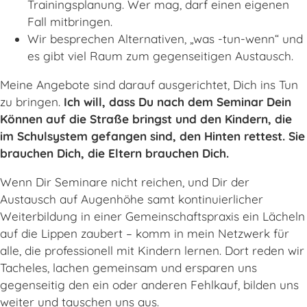
Trainingsplanung. Wer mag, darf einen eigenen
Fall mitbringen.
Wir besprechen Alternativen, „was -tun-wenn“ und
es gibt viel Raum zum gegenseitigen Austausch.
Meine Angebote sind darauf ausgerichtet, Dich ins Tun
zu bringen.
Ich will, dass Du nach dem Seminar Dein
Können auf die Straße bringst und den Kindern, die
im Schulsystem gefangen sind, den Hinten rettest. Sie
brauchen Dich, die Eltern brauchen Dich.
Wenn Dir Seminare nicht reichen, und Dir der
Austausch auf Augenhöhe samt kontinuierlicher
Weiterbildung in einer Gemeinschaftspraxis ein Lächeln
auf die Lippen zaubert – komm in mein Netzwerk für
alle, die professionell mit Kindern lernen. Dort reden wir
Tacheles, lachen gemeinsam und ersparen uns
gegenseitig den ein oder anderen Fehlkauf, bilden uns
weiter und tauschen uns aus.