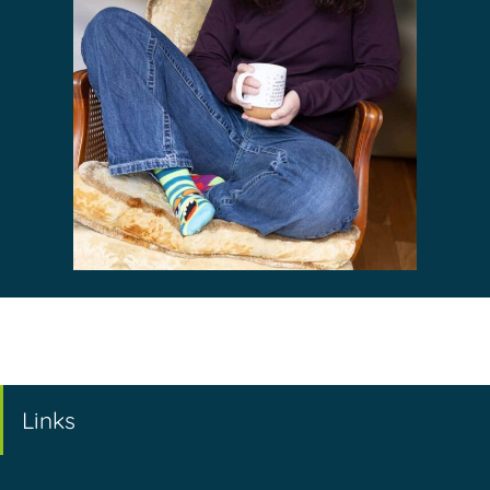
Links