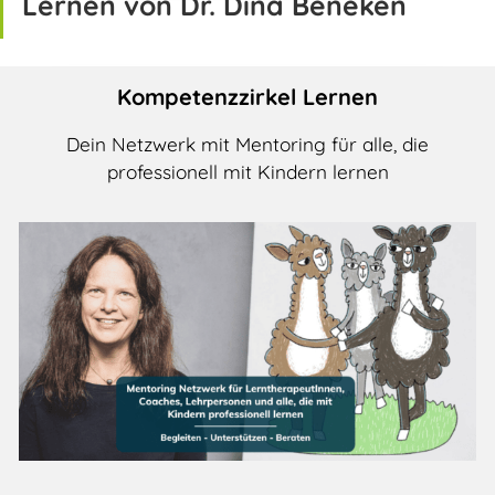
Lernen von Dr. Dina Beneken
Kompetenzzirkel Lernen
Dein Netzwerk mit Mentoring für alle, die
professionell mit Kindern lernen