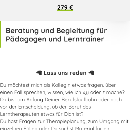
279 €
Beratung und Begleitung für
Pädagogen und Lerntrainer
🦙 Lass uns reden 🦙
Du möchtest mich als Kollegin etwas fragen, über
einen Fall sprechen, wissen, wie ich x,y oder z mache?
Du bist am Anfang Deiner Berufslaufbahn oder noch
vor der Entscheidung, ob der Beruf des
Lerntherapeuten etwas für Dich ist?
Du hast Fragen zur Therapieplanung, zum Umgang mit
einzelnen Fällen oder Du suchst Material für ein