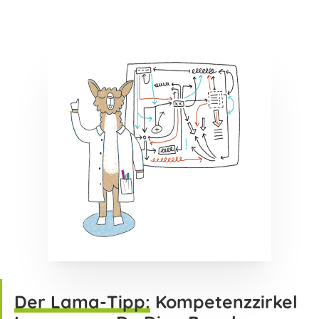
Der Lama-Tipp:
Kompetenzzirkel