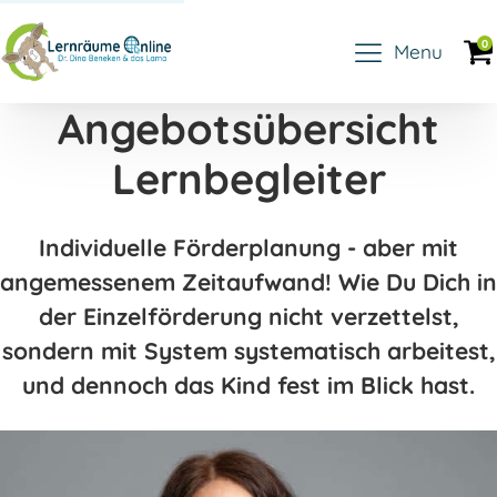
0
Menu
Angebotsübersicht
Lernbegleiter
Individuelle Förderplanung - aber mit
angemessenem Zeitaufwand! Wie Du Dich in
der Einzelförderung nicht verzettelst,
sondern mit System systematisch arbeitest,
und dennoch das Kind fest im Blick hast.