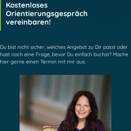
Kostenloses
Orientierungsgespräch
vereinbaren!
Du bist nicht sicher, welches Angebot zu Dir passt oder
hast noch eine Frage, bevor Du einfach buchst? Mache
hier gerne einen Termin mit mir aus: