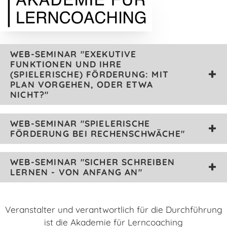
WEB-SEMINAR "EXEKUTIVE
FUNKTIONEN UND IHRE
(SPIELERISCHE) FÖRDERUNG: MIT
PLAN VORGEHEN, ODER ETWA
NICHT?"
WEB-SEMINAR "SPIELERISCHE
FÖRDERUNG BEI RECHENSCHWÄCHE"
WEB-SEMINAR "SICHER SCHREIBEN
LERNEN - VON ANFANG AN"
Veranstalter und verantwortlich für die Durchführung
ist die Akademie für Lerncoaching