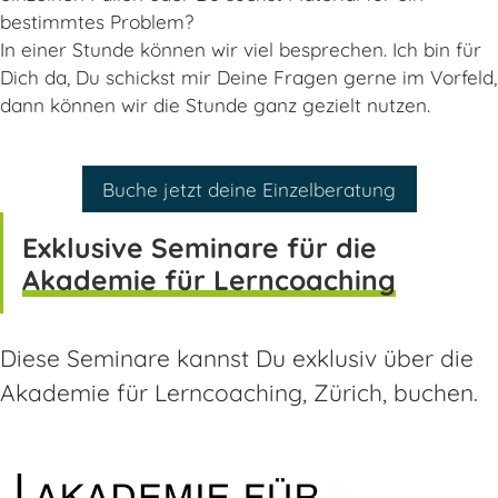
bestimmtes Problem?
In einer Stunde können wir viel besprechen. Ich bin für
Dich da, Du schickst mir Deine Fragen gerne im Vorfeld,
dann können wir die Stunde ganz gezielt nutzen.
Buche jetzt deine Einzelberatung
Exklusive Seminare für die
Akademie für Lerncoaching
Diese Seminare kannst Du exklusiv über die
Akademie für Lerncoaching, Zürich, buchen.