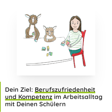
Dein Ziel:
Berufszufriedenheit
und Kompetenz
im Arbeitsalltag
mit Deinen Schülern