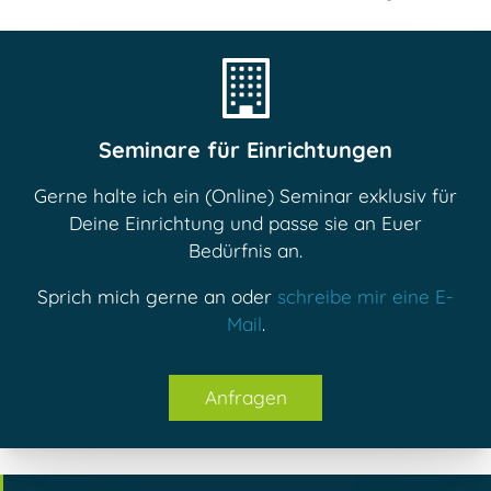
Seminare für Einrichtungen
Gerne halte ich ein (Online) Seminar exklusiv für
Deine Einrichtung und passe sie an Euer
Bedürfnis an.
Sprich mich gerne an oder
schreibe mir eine E-
Mail
.
Anfragen