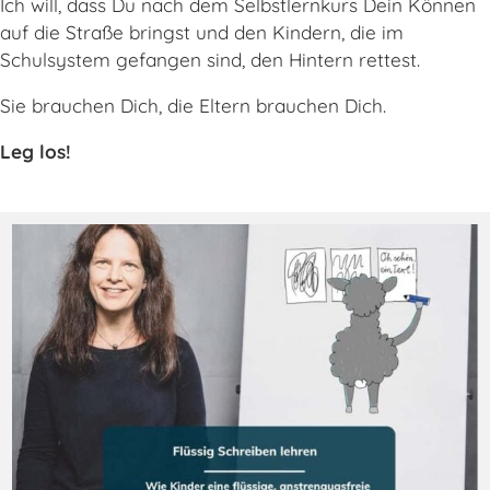
Ich will, dass Du nach dem Selbstlernkurs Dein Können
auf die Straße bringst und den Kindern, die im
Schulsystem gefangen sind, den Hintern rettest.
Sie brauchen Dich, die Eltern brauchen Dich.
Leg los!