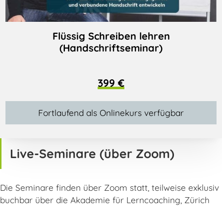
Flüssig Schreiben lehren
(Handschriftseminar)
399 €
Fortlaufend als Onlinekurs verfügbar
Live-Seminare (über Zoom)
Die Seminare finden über Zoom statt, teilweise exklusiv
buchbar über die Akademie für Lerncoaching, Zürich