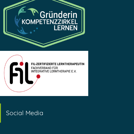
Social Media