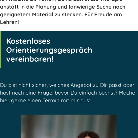
anstatt in die Planung und lanwierige Suche nach
geeignetem Material zu stecken. Für Freude am
Lehren!
Kostenloses
Orientierungsgespräch
vereinbaren!
Du bist nicht sicher, welches Angebot zu Dir passt oder
hast noch eine Frage, bevor Du einfach buchst? Mache
hier gerne einen Termin mit mir aus: