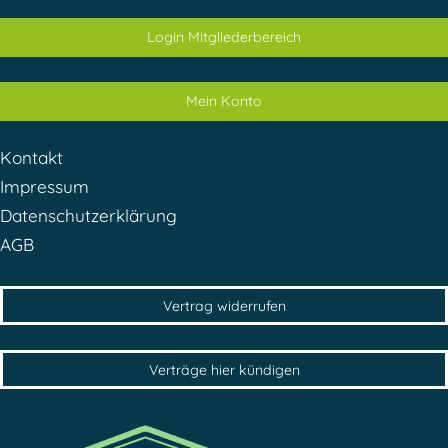
Login Mitgliederbereich
Mein Konto
Kontakt
Impressum
Datenschutzerklärung
AGB
Vertrag widerrufen
Verträge hier kündigen