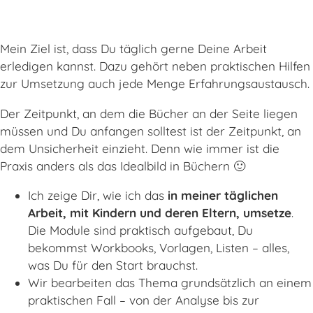
Mein Ziel ist, dass Du täglich gerne Deine Arbeit
erledigen kannst. Dazu gehört neben praktischen Hilfen
zur Umsetzung auch jede Menge Erfahrungsaustausch.
Der Zeitpunkt, an dem die Bücher an der Seite liegen
müssen und Du anfangen solltest ist der Zeitpunkt, an
dem Unsicherheit einzieht. Denn wie immer ist die
Praxis anders als das Idealbild in Büchern 🙂
Ich zeige Dir, wie ich das
in meiner täglichen
Arbeit, mit Kindern und deren Eltern, umsetze
.
Die Module sind praktisch aufgebaut, Du
bekommst Workbooks, Vorlagen, Listen – alles,
was Du für den Start brauchst.
Wir bearbeiten das Thema grundsätzlich an einem
praktischen Fall – von der Analyse bis zur