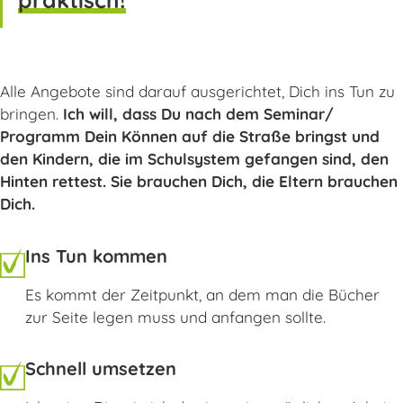
Alle Angebote sind darauf ausgerichtet, Dich ins Tun zu
bringen.
Ich will, dass Du nach dem Seminar/
Programm Dein Können auf die Straße bringst und
den Kindern, die im Schulsystem gefangen sind, den
Hinten rettest. Sie brauchen Dich, die Eltern brauchen
Dich.
Ins Tun kommen
Es kommt der Zeitpunkt, an dem man die Bücher
zur Seite legen muss und anfangen sollte.
Schnell umsetzen