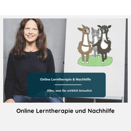
Online Lerntherapie und Nachhilfe