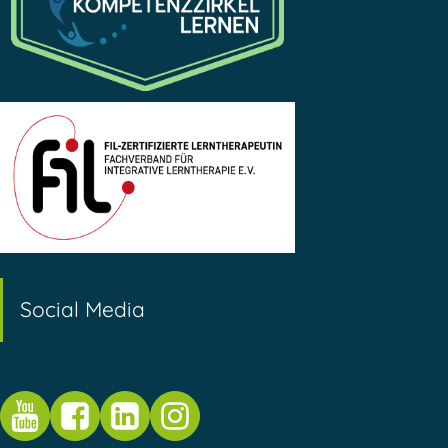
Social Media