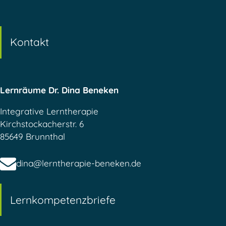
Kontakt
Lernräume Dr. Dina Beneken
Integrative Lerntherapie
Kirchstockacherstr. 6
85649 Brunnthal
dina@lerntherapie-beneken.de
Lernkompetenzbriefe