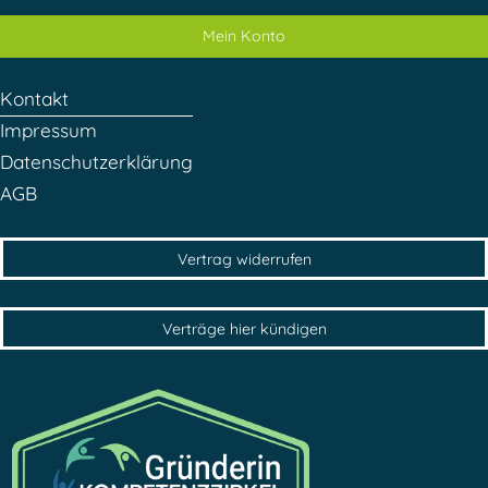
Mein Konto
Kontakt
Impressum
Datenschutzerklärung
AGB
Vertrag widerrufen
Verträge hier kündigen