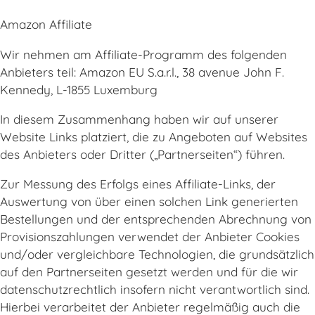
Amazon Affiliate
Wir nehmen am Affiliate-Programm des folgenden
Anbieters teil: Amazon EU S.a.r.l., 38 avenue John F.
Kennedy, L-1855 Luxemburg
In diesem Zusammenhang haben wir auf unserer
Website Links platziert, die zu Angeboten auf Websites
des Anbieters oder Dritter („Partnerseiten“) führen.
Zur Messung des Erfolgs eines Affiliate-Links, der
Auswertung von über einen solchen Link generierten
Bestellungen und der entsprechenden Abrechnung von
Provisionszahlungen verwendet der Anbieter Cookies
und/oder vergleichbare Technologien, die grundsätzlich
auf den Partnerseiten gesetzt werden und für die wir
datenschutzrechtlich insofern nicht verantwortlich sind.
Hierbei verarbeitet der Anbieter regelmäßig auch die