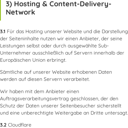
3) Hosting & Content-Delivery-
Network
3.1
Für das Hosting unserer Website und die Darstellung
der Seiteninhalte nutzen wir einen Anbieter, der seine
Leistungen selbst oder durch ausgewählte Sub-
Unternehmer ausschließlich auf Servern innerhalb der
Europäischen Union erbringt.
Sämtliche auf unserer Website erhobenen Daten
werden auf diesen Servern verarbeitet.
Wir haben mit dem Anbieter einen
Auftragsverarbeitungsvertrag geschlossen, der den
Schutz der Daten unserer Seitenbesucher sicherstellt
und eine unberechtigte Weitergabe an Dritte untersagt.
3.2
Cloudflare