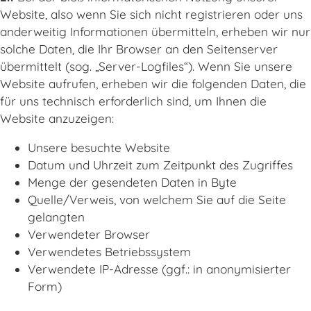
Website, also wenn Sie sich nicht registrieren oder uns
anderweitig Informationen übermitteln, erheben wir nur
solche Daten, die Ihr Browser an den Seitenserver
übermittelt (sog. „Server-Logfiles“). Wenn Sie unsere
Website aufrufen, erheben wir die folgenden Daten, die
für uns technisch erforderlich sind, um Ihnen die
Website anzuzeigen:
Unsere besuchte Website
Datum und Uhrzeit zum Zeitpunkt des Zugriffes
Menge der gesendeten Daten in Byte
Quelle/Verweis, von welchem Sie auf die Seite
gelangten
Verwendeter Browser
Verwendetes Betriebssystem
Verwendete IP-Adresse (ggf.: in anonymisierter
Form)