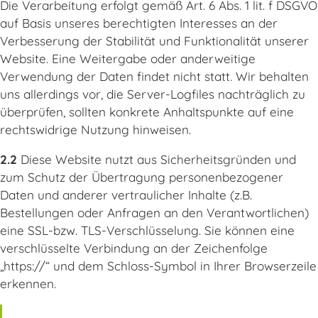
Die Verarbeitung erfolgt gemäß Art. 6 Abs. 1 lit. f DSGVO
auf Basis unseres berechtigten Interesses an der
Verbesserung der Stabilität und Funktionalität unserer
Website. Eine Weitergabe oder anderweitige
Verwendung der Daten findet nicht statt. Wir behalten
uns allerdings vor, die Server-Logfiles nachträglich zu
überprüfen, sollten konkrete Anhaltspunkte auf eine
rechtswidrige Nutzung hinweisen.
2.2
Diese Website nutzt aus Sicherheitsgründen und
zum Schutz der Übertragung personenbezogener
Daten und anderer vertraulicher Inhalte (z.B.
Bestellungen oder Anfragen an den Verantwortlichen)
eine SSL-bzw. TLS-Verschlüsselung. Sie können eine
verschlüsselte Verbindung an der Zeichenfolge
„https://“ und dem Schloss-Symbol in Ihrer Browserzeile
erkennen.