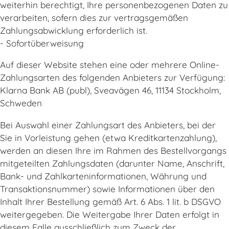
weiterhin berechtigt, Ihre personenbezogenen Daten zu
verarbeiten, sofern dies zur vertragsgemäßen
Zahlungsabwicklung erforderlich ist.
- Sofortüberweisung
Auf dieser Website stehen eine oder mehrere Online-
Zahlungsarten des folgenden Anbieters zur Verfügung:
Klarna Bank AB (publ), Sveavägen 46, 11134 Stockholm,
Schweden
Bei Auswahl einer Zahlungsart des Anbieters, bei der
Sie in Vorleistung gehen (etwa Kreditkartenzahlung),
werden an diesen Ihre im Rahmen des Bestellvorgangs
mitgeteilten Zahlungsdaten (darunter Name, Anschrift,
Bank- und Zahlkarteninformationen, Währung und
Transaktionsnummer) sowie Informationen über den
Inhalt Ihrer Bestellung gemäß Art. 6 Abs. 1 lit. b DSGVO
weitergegeben. Die Weitergabe Ihrer Daten erfolgt in
diesem Falle ausschließlich zum Zweck der