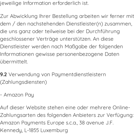
jeweilige Information erforderlich ist.
Zur Abwicklung Ihrer Bestellung arbeiten wir ferner mit
dem / den nachstehenden Dienstleister(n) zusammen,
die uns ganz oder teilweise bei der Durchführung
geschlossener Verträge unterstützen. An diese
Dienstleister werden nach Maßgabe der folgenden
Informationen gewisse personenbezogene Daten
übermittelt.
9.2
Verwendung von Paymentdienstleistern
(Zahlungsdiensten)
- Amazon Pay
Auf dieser Website stehen eine oder mehrere Online-
Zahlungsarten des folgenden Anbieters zur Verfügung:
Amazon Payments Europe s.c.a., 38 avenue J.F.
Kennedy, L-1855 Luxemburg