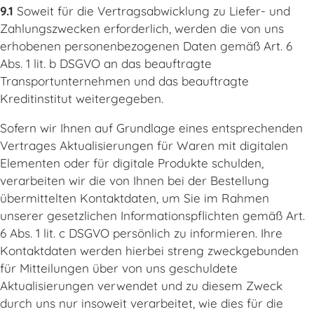
9.1
Soweit für die Vertragsabwicklung zu Liefer- und
Zahlungszwecken erforderlich, werden die von uns
erhobenen personenbezogenen Daten gemäß Art. 6
Abs. 1 lit. b DSGVO an das beauftragte
Transportunternehmen und das beauftragte
Kreditinstitut weitergegeben.
Sofern wir Ihnen auf Grundlage eines entsprechenden
Vertrages Aktualisierungen für Waren mit digitalen
Elementen oder für digitale Produkte schulden,
verarbeiten wir die von Ihnen bei der Bestellung
übermittelten Kontaktdaten, um Sie im Rahmen
unserer gesetzlichen Informationspflichten gemäß Art.
6 Abs. 1 lit. c DSGVO persönlich zu informieren. Ihre
Kontaktdaten werden hierbei streng zweckgebunden
für Mitteilungen über von uns geschuldete
Aktualisierungen verwendet und zu diesem Zweck
durch uns nur insoweit verarbeitet, wie dies für die