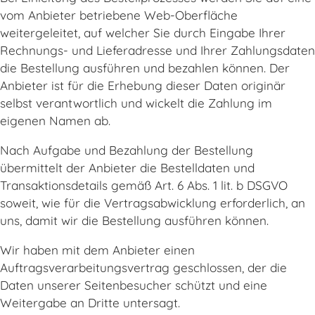
vom Anbieter betriebene Web-Oberfläche
weitergeleitet, auf welcher Sie durch Eingabe Ihrer
Rechnungs- und Lieferadresse und Ihrer Zahlungsdaten
die Bestellung ausführen und bezahlen können. Der
Anbieter ist für die Erhebung dieser Daten originär
selbst verantwortlich und wickelt die Zahlung im
eigenen Namen ab.
Nach Aufgabe und Bezahlung der Bestellung
übermittelt der Anbieter die Bestelldaten und
Transaktionsdetails gemäß Art. 6 Abs. 1 lit. b DSGVO
soweit, wie für die Vertragsabwicklung erforderlich, an
uns, damit wir die Bestellung ausführen können.
Wir haben mit dem Anbieter einen
Auftragsverarbeitungsvertrag geschlossen, der die
Daten unserer Seitenbesucher schützt und eine
Weitergabe an Dritte untersagt.