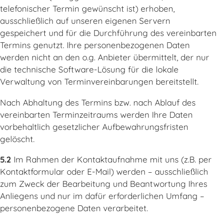
telefonischer Termin gewünscht ist) erhoben,
ausschließlich auf unseren eigenen Servern
gespeichert und für die Durchführung des vereinbarten
Termins genutzt. Ihre personenbezogenen Daten
werden nicht an den o.g. Anbieter übermittelt, der nur
die technische Software-Lösung für die lokale
Verwaltung von Terminvereinbarungen bereitstellt.
Nach Abhaltung des Termins bzw. nach Ablauf des
vereinbarten Terminzeitraums werden Ihre Daten
vorbehaltlich gesetzlicher Aufbewahrungsfristen
gelöscht.
5.2
Im Rahmen der Kontaktaufnahme mit uns (z.B. per
Kontaktformular oder E-Mail) werden – ausschließlich
zum Zweck der Bearbeitung und Beantwortung Ihres
Anliegens und nur im dafür erforderlichen Umfang –
personenbezogene Daten verarbeitet.