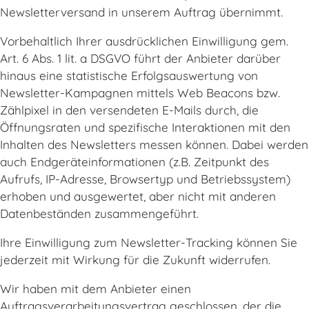
Newsletterversand in unserem Auftrag übernimmt.
Vorbehaltlich Ihrer ausdrücklichen Einwilligung gem.
Art. 6 Abs. 1 lit. a DSGVO führt der Anbieter darüber
hinaus eine statistische Erfolgsauswertung von
Newsletter-Kampagnen mittels Web Beacons bzw.
Zählpixel in den versendeten E-Mails durch, die
Öffnungsraten und spezifische Interaktionen mit den
Inhalten des Newsletters messen können. Dabei werden
auch Endgeräteinformationen (z.B. Zeitpunkt des
Aufrufs, IP-Adresse, Browsertyp und Betriebssystem)
erhoben und ausgewertet, aber nicht mit anderen
Datenbeständen zusammengeführt.
Ihre Einwilligung zum Newsletter-Tracking können Sie
jederzeit mit Wirkung für die Zukunft widerrufen.
Wir haben mit dem Anbieter einen
Auftragsverarbeitungsvertrag geschlossen, der die