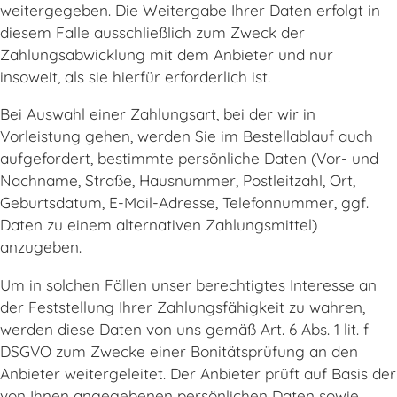
weitergegeben. Die Weitergabe Ihrer Daten erfolgt in
diesem Falle ausschließlich zum Zweck der
Zahlungsabwicklung mit dem Anbieter und nur
insoweit, als sie hierfür erforderlich ist.
Bei Auswahl einer Zahlungsart, bei der wir in
Vorleistung gehen, werden Sie im Bestellablauf auch
aufgefordert, bestimmte persönliche Daten (Vor- und
Nachname, Straße, Hausnummer, Postleitzahl, Ort,
Geburtsdatum, E-Mail-Adresse, Telefonnummer, ggf.
Daten zu einem alternativen Zahlungsmittel)
anzugeben.
Um in solchen Fällen unser berechtigtes Interesse an
der Feststellung Ihrer Zahlungsfähigkeit zu wahren,
werden diese Daten von uns gemäß Art. 6 Abs. 1 lit. f
DSGVO zum Zwecke einer Bonitätsprüfung an den
Anbieter weitergeleitet. Der Anbieter prüft auf Basis der
von Ihnen angegebenen persönlichen Daten sowie