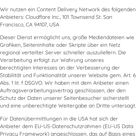
Wir nutzen ein Content Delivery Network des folgenden
Anbieters: Cloudflare Inc., 101 Townsend St. San
Francisco, CA 94107, USA
Dieser Dienst ermöglicht uns, große Mediendateien wie
Grafiken, Seiteninhalte oder Skripte über ein Netz
regional verteilter Server schneller auszuliefern. Die
Verarbeitung erfolgt zur Wahrung unseres
berechtigten Interesses an der Verbesserung der
Stabilität und Funktionalität unserer Website gem. Art. 6
Abs. 1 lit. f DSGVO. Wir haben mit dem Anbieter einen
Auftragsverarbeitungsvertrag geschlossen, der den
Schutz der Daten unserer Seitenbesucher sicherstellt
und eine unberechtigte Weitergabe an Dritte untersagt.
Für Datenübermittlungen in die USA hat sich der
Anbieter dem EU-US-Datenschutzrahmen (EU-US Data
Privacy Framework) angeschlossen, das auf Basis eines