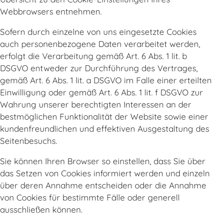
Webbrowsers entnehmen.
Sofern durch einzelne von uns eingesetzte Cookies
auch personenbezogene Daten verarbeitet werden,
erfolgt die Verarbeitung gemäß Art. 6 Abs. 1 lit. b
DSGVO entweder zur Durchführung des Vertrages,
gemäß Art. 6 Abs. 1 lit. a DSGVO im Falle einer erteilten
Einwilligung oder gemäß Art. 6 Abs. 1 lit. f DSGVO zur
Wahrung unserer berechtigten Interessen an der
bestmöglichen Funktionalität der Website sowie einer
kundenfreundlichen und effektiven Ausgestaltung des
Seitenbesuchs.
Sie können Ihren Browser so einstellen, dass Sie über
das Setzen von Cookies informiert werden und einzeln
über deren Annahme entscheiden oder die Annahme
von Cookies für bestimmte Fälle oder generell
ausschließen können.