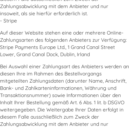
Zahlungsabwicklung mit dem Anbieter und nur
insoweit, als sie hierfür erforderlich ist.
- Stripe
Auf dieser Website stehen eine oder mehrere Online-
Zahlungsarten des folgenden Anbieters zur Verfügung:
Stripe Payments Europe Ltd., 1 Grand Canal Street
Lower, Grand Canal Dock, Dublin, Irland
Bei Auswahl einer Zahlungsart des Anbieters werden an
diesen Ihre im Rahmen des Bestellvorgangs
mitgeteilten Zahlungsdaten (darunter Name, Anschrift,
Bank- und Zahlkarteninformationen, Währung und
Transaktionsnummer) sowie Informationen über den
Inhalt Ihrer Bestellung gemäß Art. 6 Abs. 1 lit. b DSGVO
weitergegeben. Die Weitergabe Ihrer Daten erfolgt in
diesem Falle ausschließlich zum Zweck der
Zahlungsabwicklung mit dem Anbieter und nur