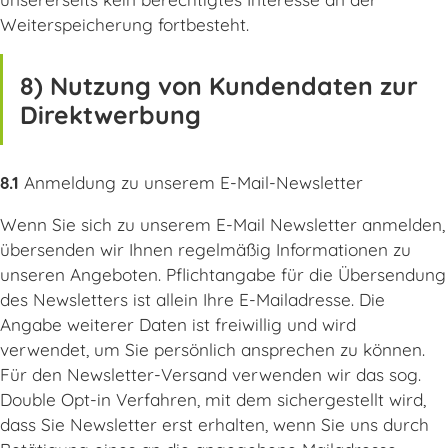
Weiterspeicherung fortbesteht.
8) Nutzung von Kundendaten zur
Direktwerbung
8.1
Anmeldung zu unserem E-Mail-Newsletter
Wenn Sie sich zu unserem E-Mail Newsletter anmelden,
übersenden wir Ihnen regelmäßig Informationen zu
unseren Angeboten. Pflichtangabe für die Übersendung
des Newsletters ist allein Ihre E-Mailadresse. Die
Angabe weiterer Daten ist freiwillig und wird
verwendet, um Sie persönlich ansprechen zu können.
Für den Newsletter-Versand verwenden wir das sog.
Double Opt-in Verfahren, mit dem sichergestellt wird,
dass Sie Newsletter erst erhalten, wenn Sie uns durch