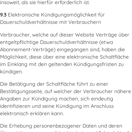
insoweit, als sie hierfür erforderlich ist.
9.3
Elektronische Kündigungsmöglichkeit für
Dauerschuldverhältnisse mit Verbrauchern
Verbraucher, welche auf dieser Website Verträge über
entgeltpflichtige Dauerschuldverhältnisse (etwa
Abonnement-Verträge) eingegangen sind, haben die
Möglichkeit, diese über eine elektronische Schaltfläche
im Einklang mit den geltenden Kündigungsfristen zu
kündigen.
Die Betätigung der Schaltfläche führt zu einer
Bestätigungsseite, auf welcher der Verbraucher nähere
Angaben zur Kündigung machen, sich eindeutig
identifizieren und seine Kündigung im Anschluss
elektronisch erklären kann.
Die Erhebung personenbezogener Daten und deren