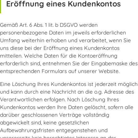
Eröffnung eines Kundenkontos
Gemäß Art. 6 Abs. 1 lit. b DSGVO werden
personenbezogene Daten im jeweils erforderlichen
Umfang weiterhin erhoben und verarbeitet, wenn Sie
uns diese bei der Eröffnung eines Kundenkontos
mitteilen. Welche Daten für die Kontoeröffnung
erforderlich sind, entnehmen Sie der Eingabemaske des
entsprechenden Formulars auf unserer Website.
Eine Löschung Ihres Kundenkontos ist jederzeit möglich
und kann durch eine Nachricht an die o.g. Adresse des
Verantwortlichen erfolgen. Nach Löschung Ihres
Kundenkontos werden Ihre Daten gelöscht, sofern alle
darüber geschlossenen Verträge vollständig
abgewickelt sind, keine gesetzlichen
Aufbewahrungsfristen entgegenstehen und
unsererseits kein berechtigtes Interesse an der