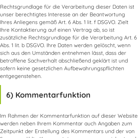
Rechtsgrundlage für die Verarbeitung dieser Daten ist
unser berechtigtes Interesse an der Beantwortung
Ihres Anliegens gemäß Art. 6 Abs. 1 lit. f DSGVO. Zielt
Ihre Kontaktierung auf einen Vertrag ab, so ist
zusätzliche Rechtsgrundlage für die Verarbeitung Art. 6
Abs. 1 lit. b DSGVO. Ihre Daten werden gelöscht, wenn
sich aus den Umständen entnehmen lässt, dass der
betroffene Sachverhalt abschließend geklärt ist und
sofern keine gesetzlichen Aufbewahrungspflichten
entgegenstehen.
6) Kommentarfunktion
Im Rahmen der Kommentarfunktion auf dieser Website
werden neben Ihrem Kommentar auch Angaben zum
Zeitpunkt der Erstellung des Kommentars und der von