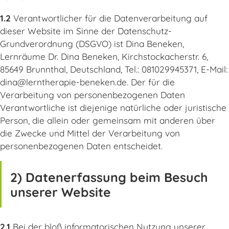
1.2
Verantwortlicher für die Datenverarbeitung auf
dieser Website im Sinne der Datenschutz-
Grundverordnung (DSGVO) ist Dina Beneken,
Lernräume Dr. Dina Beneken, Kirchstockacherstr. 6,
85649 Brunnthal, Deutschland, Tel.: 081029945371, E-Mail:
dina@lerntherapie-beneken.de. Der für die
Verarbeitung von personenbezogenen Daten
Verantwortliche ist diejenige natürliche oder juristische
Person, die allein oder gemeinsam mit anderen über
die Zwecke und Mittel der Verarbeitung von
personenbezogenen Daten entscheidet.
2) Datenerfassung beim Besuch
unserer Website
2.1
Bei der bloß informatorischen Nutzung unserer