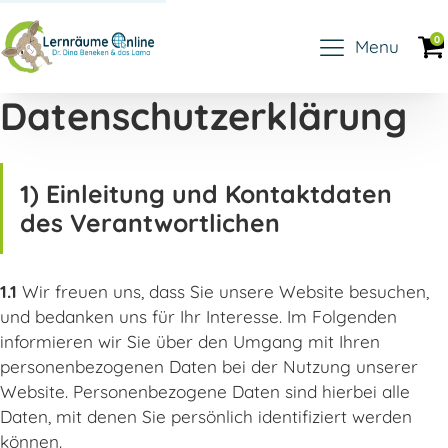
0
Menu
Datenschutzerklärung
1) Einleitung und Kontaktdaten
des Verantwortlichen
1.1
Wir freuen uns, dass Sie unsere Website besuchen,
und bedanken uns für Ihr Interesse. Im Folgenden
informieren wir Sie über den Umgang mit Ihren
personenbezogenen Daten bei der Nutzung unserer
Website. Personenbezogene Daten sind hierbei alle
Daten, mit denen Sie persönlich identifiziert werden
können.