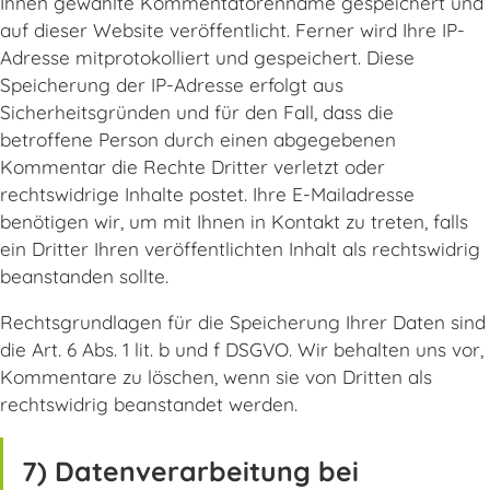
Ihnen gewählte Kommentatorenname gespeichert und
auf dieser Website veröffentlicht. Ferner wird Ihre IP-
Adresse mitprotokolliert und gespeichert. Diese
Speicherung der IP-Adresse erfolgt aus
Sicherheitsgründen und für den Fall, dass die
betroffene Person durch einen abgegebenen
Kommentar die Rechte Dritter verletzt oder
rechtswidrige Inhalte postet. Ihre E-Mailadresse
benötigen wir, um mit Ihnen in Kontakt zu treten, falls
ein Dritter Ihren veröffentlichten Inhalt als rechtswidrig
beanstanden sollte.
Rechtsgrundlagen für die Speicherung Ihrer Daten sind
die Art. 6 Abs. 1 lit. b und f DSGVO. Wir behalten uns vor,
Kommentare zu löschen, wenn sie von Dritten als
rechtswidrig beanstandet werden.
7) Datenverarbeitung bei