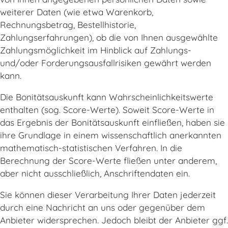
weiterer Daten (wie etwa Warenkorb,
Rechnungsbetrag, Bestellhistorie,
Zahlungserfahrungen), ob die von Ihnen ausgewählte
Zahlungsmöglichkeit im Hinblick auf Zahlungs-
und/oder Forderungsausfallrisiken gewährt werden
kann.
Die Bonitätsauskunft kann Wahrscheinlichkeitswerte
enthalten (sog. Score-Werte). Soweit Score-Werte in
das Ergebnis der Bonitätsauskunft einfließen, haben sie
ihre Grundlage in einem wissenschaftlich anerkannten
mathematisch-statistischen Verfahren. In die
Berechnung der Score-Werte fließen unter anderem,
aber nicht ausschließlich, Anschriftendaten ein.
Sie können dieser Verarbeitung Ihrer Daten jederzeit
durch eine Nachricht an uns oder gegenüber dem
Anbieter widersprechen. Jedoch bleibt der Anbieter ggf.