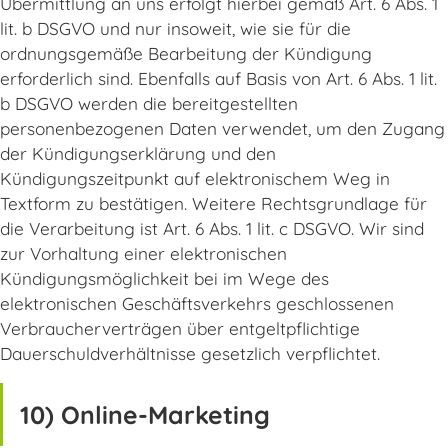
Übermittlung an uns erfolgt hierbei gemäß Art. 6 Abs. 1
lit. b DSGVO und nur insoweit, wie sie für die
ordnungsgemäße Bearbeitung der Kündigung
erforderlich sind. Ebenfalls auf Basis von Art. 6 Abs. 1 lit.
b DSGVO werden die bereitgestellten
personenbezogenen Daten verwendet, um den Zugang
der Kündigungserklärung und den
Kündigungszeitpunkt auf elektronischem Weg in
Textform zu bestätigen. Weitere Rechtsgrundlage für
die Verarbeitung ist Art. 6 Abs. 1 lit. c DSGVO. Wir sind
zur Vorhaltung einer elektronischen
Kündigungsmöglichkeit bei im Wege des
elektronischen Geschäftsverkehrs geschlossenen
Verbraucherverträgen über entgeltpflichtige
Dauerschuldverhältnisse gesetzlich verpflichtet.
10) Online-Marketing