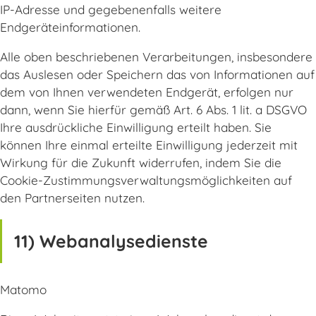
IP-Adresse und gegebenenfalls weitere
Endgeräteinformationen.
Alle oben beschriebenen Verarbeitungen, insbesondere
das Auslesen oder Speichern das von Informationen auf
dem von Ihnen verwendeten Endgerät, erfolgen nur
dann, wenn Sie hierfür gemäß Art. 6 Abs. 1 lit. a DSGVO
Ihre ausdrückliche Einwilligung erteilt haben. Sie
können Ihre einmal erteilte Einwilligung jederzeit mit
Wirkung für die Zukunft widerrufen, indem Sie die
Cookie-Zustimmungsverwaltungsmöglichkeiten auf
den Partnerseiten nutzen.
11) Webanalysedienste
Matomo