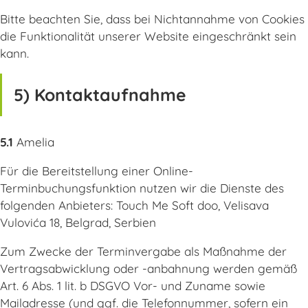
Bitte beachten Sie, dass bei Nichtannahme von Cookies
die Funktionalität unserer Website eingeschränkt sein
kann.
5) Kontaktaufnahme
5.1
Amelia
Für die Bereitstellung einer Online-
Terminbuchungsfunktion nutzen wir die Dienste des
folgenden Anbieters: Touch Me Soft doo, Velisava
Vulovića 18, Belgrad, Serbien
Zum Zwecke der Terminvergabe als Maßnahme der
Vertragsabwicklung oder -anbahnung werden gemäß
Art. 6 Abs. 1 lit. b DSGVO Vor- und Zuname sowie
Mailadresse (und ggf. die Telefonnummer, sofern ein