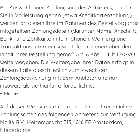
Bei Auswahl einer Zahlungsart des Anbieters, bei der
Sie in Vorleistung gehen (etwa Kreditkartenzahlung),
werden an diesen Ihre im Rahmen des Bestellvorgangs
mitgeteilten Zahlungsdaten (darunter Name, Anschrift,
Bank- und Zahlkarteninformationen, Währung und
Transaktionsnummer) sowie Informationen über den
Inhalt Ihrer Bestellung gemäß Art. 6 Abs. 1 lit. b DSGVO
weitergegeben. Die Weitergabe Ihrer Daten erfolgt in
diesem Falle ausschließlich zum Zweck der
Zahlungsabwicklung mit dem Anbieter und nur
insoweit, als sie hierfür erforderlich ist.
- Mollie
Auf dieser Website stehen eine oder mehrere Online-
Zahlungsarten des folgenden Anbieters zur Verfügung:
Mollie B.V., Keizersgracht 313, 1016 EE Amsterdam,
Niederlande