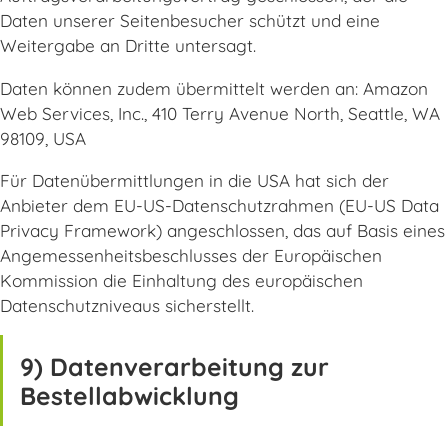
Daten unserer Seitenbesucher schützt und eine
Weitergabe an Dritte untersagt.
Daten können zudem übermittelt werden an: Amazon
Web Services, Inc., 410 Terry Avenue North, Seattle, WA
98109, USA
Für Datenübermittlungen in die USA hat sich der
Anbieter dem EU-US-Datenschutzrahmen (EU-US Data
Privacy Framework) angeschlossen, das auf Basis eines
Angemessenheitsbeschlusses der Europäischen
Kommission die Einhaltung des europäischen
Datenschutzniveaus sicherstellt.
9) Datenverarbeitung zur
Bestellabwicklung