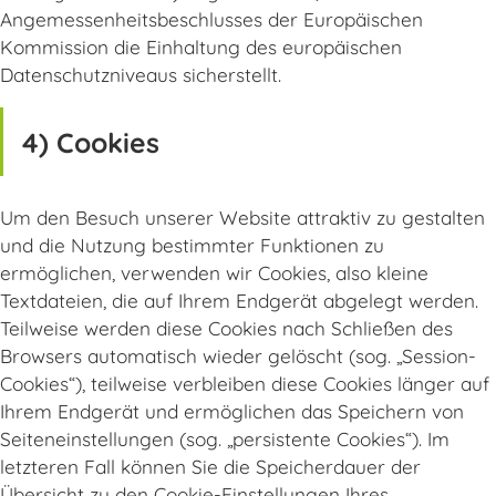
Angemessenheitsbeschlusses der Europäischen
Kommission die Einhaltung des europäischen
Datenschutzniveaus sicherstellt.
4) Cookies
Um den Besuch unserer Website attraktiv zu gestalten
und die Nutzung bestimmter Funktionen zu
ermöglichen, verwenden wir Cookies, also kleine
Textdateien, die auf Ihrem Endgerät abgelegt werden.
Teilweise werden diese Cookies nach Schließen des
Browsers automatisch wieder gelöscht (sog. „Session-
Cookies“), teilweise verbleiben diese Cookies länger auf
Ihrem Endgerät und ermöglichen das Speichern von
Seiteneinstellungen (sog. „persistente Cookies“). Im
letzteren Fall können Sie die Speicherdauer der
Übersicht zu den Cookie-Einstellungen Ihres