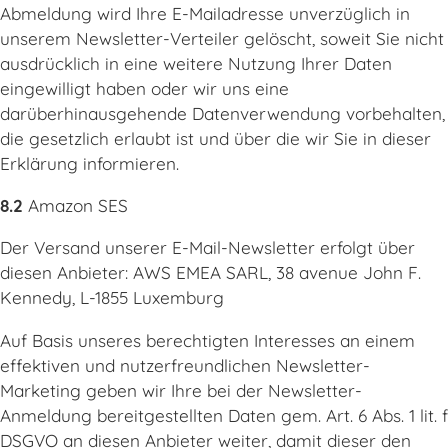
Abmeldung wird Ihre E-Mailadresse unverzüglich in
unserem Newsletter-Verteiler gelöscht, soweit Sie nicht
ausdrücklich in eine weitere Nutzung Ihrer Daten
eingewilligt haben oder wir uns eine
darüberhinausgehende Datenverwendung vorbehalten,
die gesetzlich erlaubt ist und über die wir Sie in dieser
Erklärung informieren.
8.2
Amazon SES
Der Versand unserer E-Mail-Newsletter erfolgt über
diesen Anbieter: AWS EMEA SARL, 38 avenue John F.
Kennedy, L-1855 Luxemburg
Auf Basis unseres berechtigten Interesses an einem
effektiven und nutzerfreundlichen Newsletter-
Marketing geben wir Ihre bei der Newsletter-
Anmeldung bereitgestellten Daten gem. Art. 6 Abs. 1 lit. f
DSGVO an diesen Anbieter weiter, damit dieser den