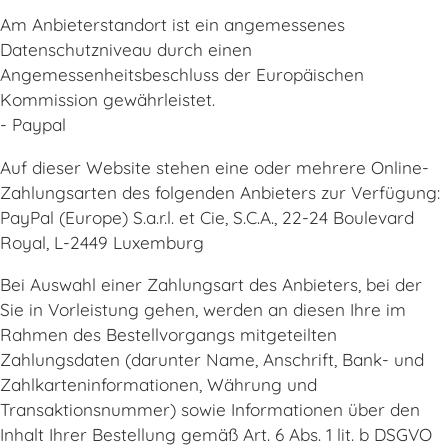
Am Anbieterstandort ist ein angemessenes
Datenschutzniveau durch einen
Angemessenheitsbeschluss der Europäischen
Kommission gewährleistet.
- Paypal
Auf dieser Website stehen eine oder mehrere Online-
Zahlungsarten des folgenden Anbieters zur Verfügung:
PayPal (Europe) S.a.r.l. et Cie, S.C.A., 22-24 Boulevard
Royal, L-2449 Luxemburg
Bei Auswahl einer Zahlungsart des Anbieters, bei der
Sie in Vorleistung gehen, werden an diesen Ihre im
Rahmen des Bestellvorgangs mitgeteilten
Zahlungsdaten (darunter Name, Anschrift, Bank- und
Zahlkarteninformationen, Währung und
Transaktionsnummer) sowie Informationen über den
Inhalt Ihrer Bestellung gemäß Art. 6 Abs. 1 lit. b DSGVO