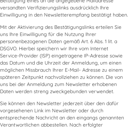
Betätigung eines an die angegebene Mailadresse
versandten Verifizierungslinks ausdrücklich Ihre
Einwilligung in den Newsletterempfang bestätigt haben.
Mit der Aktivierung des Bestätigungslinks erteilen Sie
uns Ihre Einwilligung für die Nutzung Ihrer
personenbezogenen Daten gemäß Art. 6 Abs. 1 lit. a
DSGVO. Hierbei speichern wir Ihre vom Internet
Service-Provider (ISP) eingetragene IP-Adresse sowie
das Datum und die Uhrzeit der Anmeldung, um einen
möglichen Missbrauch Ihrer E-Mail- Adresse zu einem
späteren Zeitpunkt nachvollziehen zu können. Die von
uns bei der Anmeldung zum Newsletter erhobenen
Daten werden streng zweckgebunden verwendet.
Sie können den Newsletter jederzeit über den dafür
vorgesehenen Link im Newsletter oder durch
entsprechende Nachricht an den eingangs genannten
Verantwortlichen abbestellen. Nach erfolgter