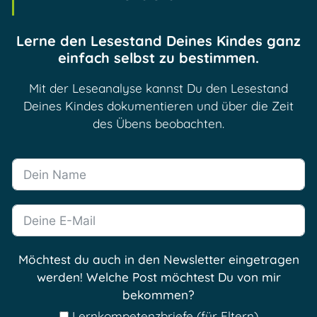
Lerne den Lesestand Deines Kindes ganz
einfach selbst zu bestimmen.
Mit der Leseanalyse kannst Du den Lesestand
Deines Kindes dokumentieren und über die Zeit
des Übens beobachten.
Möchtest du auch in den Newsletter eingetragen
werden! Welche Post möchtest Du von mir
bekommen?
Lernkompetenzbriefe (für Eltern)