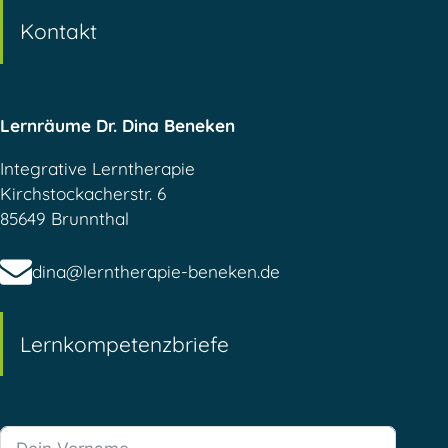
Kontakt
Lernräume Dr. Dina Beneken
Integrative Lerntherapie
Kirchstockacherstr. 6
85649 Brunnthal
dina@lerntherapie-beneken.de
Lernkompetenzbriefe