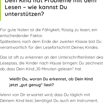
Dein Kind hat Probleme mit dem
Lesen – wie kannst Du
unterstützen?
Für gute Noten ist die Fähigkeit, flüssig zu lesen, ein
entscheidender Faktor.
Spätestens nach dem Ende der zweiten Klasse bist Du
verantwortlich für den Lesefortschritt Deines Kindes.
Das ist oft zu erkennen an den Unterschriftenlisten aka
Lesepass, die Kinder nach Hause bringen: Du zeichnest
ab, dass Dein Kind „10 Minuten gelesen“ hat.
Weißt Du, woran Du erkennst, ob Dein Kind
jetzt „gut genug“ liest?
Wenn von Dir erwartet wird, dass Du täglich mit
Deinem Kind liest, benötigst Du auch ein Instrument,