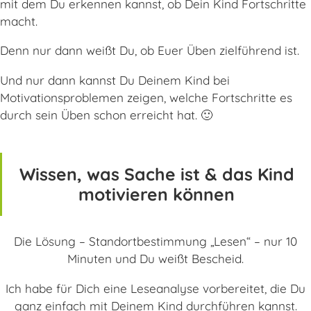
mit dem Du erkennen kannst, ob Dein Kind Fortschritte
macht.
Denn nur dann weißt Du, ob Euer Üben zielführend ist.
Und nur dann kannst Du Deinem Kind bei
Motivationsproblemen zeigen, welche Fortschritte es
durch sein Üben schon erreicht hat. 🙂
Wissen, was Sache ist & das Kind
motivieren können
Die Lösung – Standortbestimmung „Lesen“ – nur 10
Minuten und Du weißt Bescheid.
Ich habe für Dich eine Leseanalyse vorbereitet, die Du
ganz einfach mit Deinem Kind durchführen kannst.