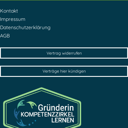
Kontakt
Impressum
Datenschutzerklärung
AGB
Vertrag widerrufen
Verträge hier kündigen