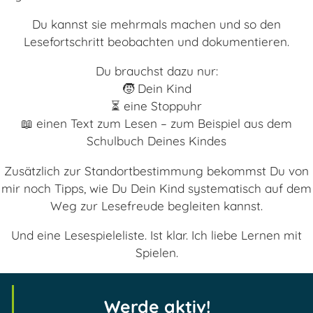
Du kannst sie mehrmals machen und so den
Lesefortschritt beobachten und dokumentieren.
Du brauchst dazu nur:
🧒 Dein Kind
⏳ eine Stoppuhr
📖 einen Text zum Lesen – zum Beispiel aus dem
Schulbuch Deines Kindes
Zusätzlich zur Standortbestimmung bekommst Du von
mir noch Tipps, wie Du Dein Kind systematisch auf dem
Weg zur Lesefreude begleiten kannst.
Und eine Lesespieleliste. Ist klar. Ich liebe Lernen mit
Spielen.
Werde aktiv!