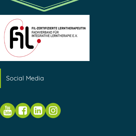
Social Media