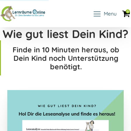
0
Menu
Wie gut liest Dein Kind?
Finde in 10 Minuten heraus, ob
Dein Kind noch Unterstützung
benötigt.