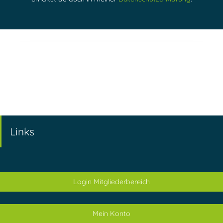
Links
Login Mitgliederbereich
Mein Konto