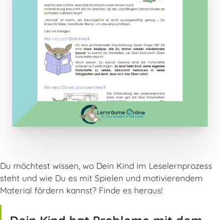
Du möchtest wissen, wo Dein Kind im Leselernprozess
steht und wie Du es mit Spielen und motivierendem
Material fördern kannst? Finde es heraus!